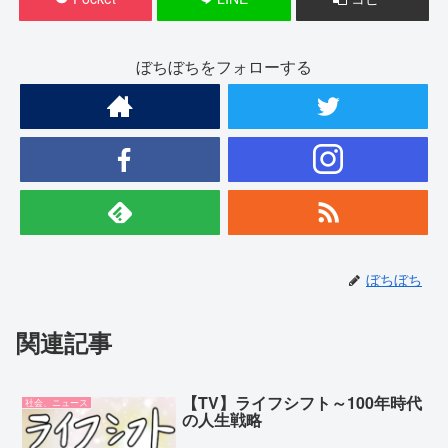
ぼちぼちをフォローする
ぼちぼち
関連記事
【TV】ライフシフト～100年時代
社会、ニュース
の人生戦略