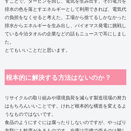
すことで、タービンを回し、電気を生み出す。その電力を
排水の色を落とすエネルギーとして利用できれば、電気代
の負担をなくせると考えた。工場から捨てるしかなかった
排水からエネルギーを生み出し、バイオマス発電に挑戦し
ている今治タオルの企業などの話もニュースで耳にしまし
た。
とてもいいことだと思います。
根本的に解決する方法はないのか？
リサイクルの取り組みや環境負荷を減らす製造現場の努力
はもちろんいいことです。けれど根本的な構造を変えるよ
うなものではないです。
食品のようにすぐには腐ったりしないのですが、やっぱり
衣類にも鮮度があるものです。在庫は定価で売るのは難し