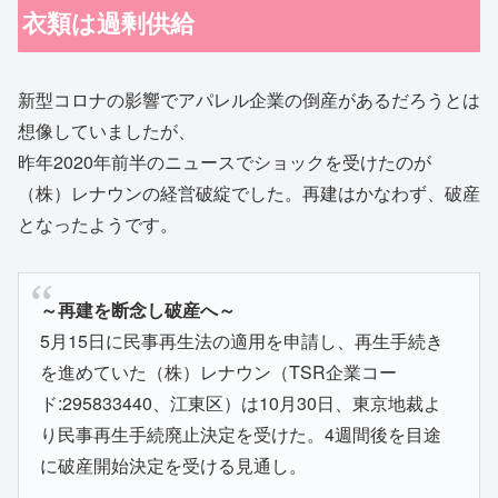
衣類は過剰供給
新型コロナの影響でアパレル企業の倒産があるだろうとは
想像していましたが、
昨年2020年前半のニュースでショックを受けたのが
（株）レナウンの経営破綻でした。再建はかなわず、破産
となったようです。
～再建を断念し破産へ～
5月15日に民事再生法の適用を申請し、再生手続き
を進めていた（株）レナウン（TSR企業コー
ド:295833440、江東区）は10月30日、東京地裁よ
り民事再生手続廃止決定を受けた。4週間後を目途
に破産開始決定を受ける見通し。