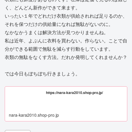
く、どんどん新作ができて来ます。
いったい１年でどれだけ衣類が供給されれば足りるのか、
それを保つだけの供給量になれば無駄がないのに。
なかなかうまくは解決方法が見つかりませんね。
私は近年、よぶんに衣料を買わない。作らない。ことで自
分ができる範囲で無駄を減らす行動をしています。
衣類の無駄をなくす方法。だれか発明してくれませんか？
では今日もぼちぼち行きましょう。
https://nara-kara2010.shop-pro.jp/
nara-kara2010.shop-pro.jp