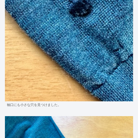
袖口にも小さな穴を見つけました。