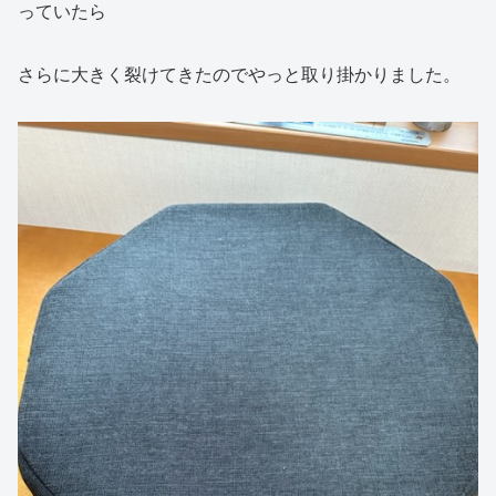
っていたら
さらに大きく裂けてきたのでやっと取り掛かりました。