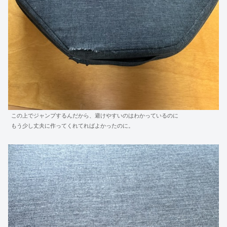
この上でジャンプするんだから、避けやすいのはわかっているのに
もう少し丈夫に作ってくれてればよかったのに。