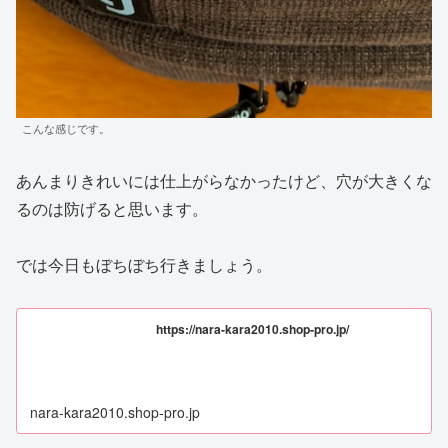
こんな感じです。
あんまりきれいには仕上がらなかったけど、穴が大きくな
るのは防げると思います。
では今日もぼちぼち行きましょう。
https://nara-kara2010.shop-pro.jp/
nara-kara2010.shop-pro.jp