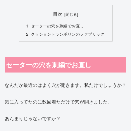
目次
セーターの穴を刺繍でお直し
クッショントランポリンのファブリック
セーターの穴を刺繍でお直し
なんだか最近のはよく穴が開きます。私だけでしょうか？
気に入ってたのに数回着ただけで穴が開きました。
あんまりじゃないですか？