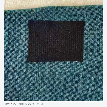
念のため、裏側に芯をはりました。