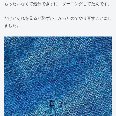
もったいなくて処分できずに、ダーニングしてたんです。
だけどそれを見ると恥ずかしかったのでやり直すことにし
ました。