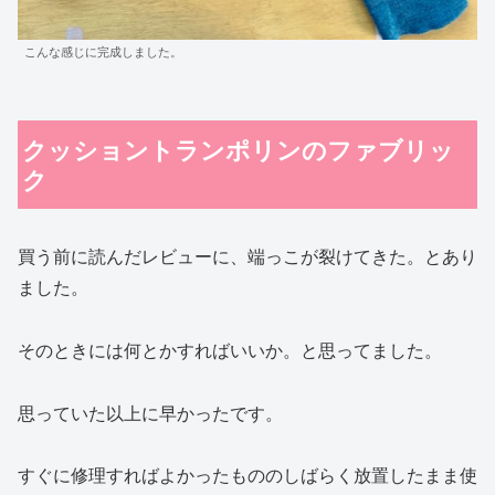
こんな感じに完成しました。
クッショントランポリンのファブリッ
ク
買う前に読んだレビューに、端っこが裂けてきた。とあり
ました。
そのときには何とかすればいいか。と思ってました。
思っていた以上に早かったです。
すぐに修理すればよかったもののしばらく放置したまま使