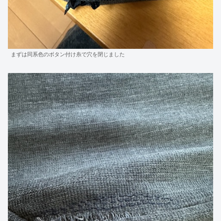
まずは同系色のボタン付け糸で穴を閉じました