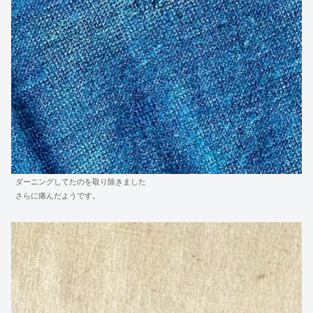
ダーニングしてたのを取り除きました
さらに痛んだようです。