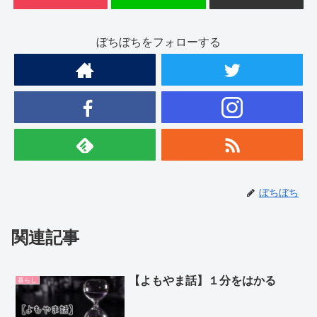
ぼちぼちをフォローする
ぼちぼち
関連記事
【よもやま話】１分をはかる
暮らし