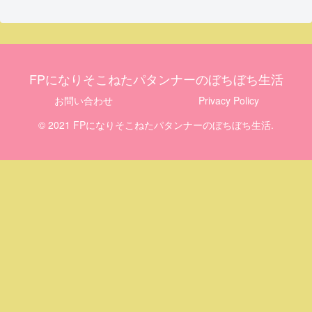
FPになりそこねたパタンナーのぼちぼち生活
お問い合わせ
Privacy Policy
© 2021 FPになりそこねたパタンナーのぼちぼち生活.