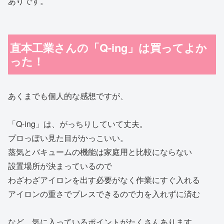
ありです。
直本工業さんの「Q-ing」は買ってよか
った！
あくまでも個人的な感想ですが、
「Q-ing」は、がっちりしていて丈夫。
プロっぽい見た目がかっこいい。
蒸気とバキュームの機能は家庭用と比較にならない
設置場所が決まっているので
わざわざアイロンを出す必要がなく作業にすぐ入れる
アイロンの重さでプレスできるので力を入れずに済む
など、気に入っているポイントがたくさんあります。