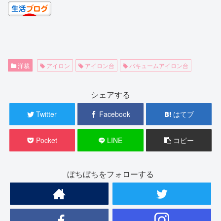
洋裁
アイロン
アイロン台
バキュームアイロン台
シェアする
Twitter
Facebook
はてブ
Pocket
LINE
コピー
ぼちぼちをフォローする