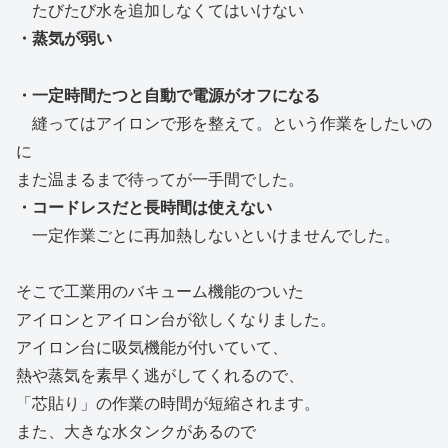
たびたび水を追加しなくてはいけない
・蒸気が弱い
・一定時間たつと自動で電源がオフになる
縫ってはアイロンで形を整えて。という作業をしたいの
に
また温まるまで待ってが一手間でした。
・コードレスだと長時間は使えない
一定作業ごとに再加熱しないといけませんでした。
そこで工業用のバキューム機能のついた
アイロンとアイロン台が欲しくなりました。
アイロン台に吸気機能が付いていて、
熱や蒸気を素早く逃がしてくれるので、
「芯貼り」の作業の時間が短縮されます。
また、大きな水タンクがあるので