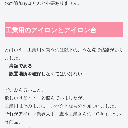
水の追加もほとんど必要ありません。
工業用のアイロンとアイロン台
とはいえ、工業用を買うのは以下のような点で躊躇があり
ました。
・高額である
・設置場所を確保しなくてはいけない
ずいぶん長いこと、
欲しいけど・・・と悩んでいましたが、
工業用はそのままにコンパクトなものを見つけました。
それがアイロン業界大手、直本工業さんの「Q-ing」とい
う商品。