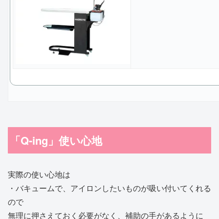
「Q-ing」使い心地
実際の使い心地は
・バキュームで、アイロンしたいものが吸い付いてくれる
ので
無理に押さえておく必要がなく、補助の手があるように