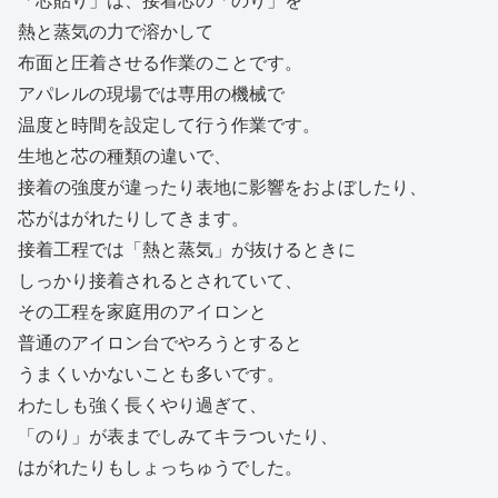
熱と蒸気の力で溶かして
布面と圧着させる作業のことです。
アパレルの現場では専用の機械で
温度と時間を設定して行う作業です。
生地と芯の種類の違いで、
接着の強度が違ったり表地に影響をおよぼしたり、
芯がはがれたりしてきます。
接着工程では「熱と蒸気」が抜けるときに
しっかり接着されるとされていて、
その工程を家庭用のアイロンと
普通のアイロン台でやろうとすると
うまくいかないことも多いです。
わたしも強く長くやり過ぎて、
「のり」が表までしみてキラついたり、
はがれたりもしょっちゅうでした。