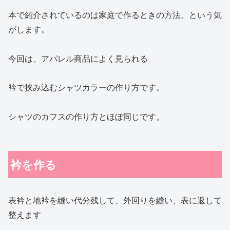
本で紹介されているのは家庭で作るときの方法。という気
がします。
今回は、アパレル商品によく見られる
衿で挟み込むシャツカラーの作り方です。
シャツのカフスの作り方とほぼ同じです。
衿を作る
表衿と地衿を縫い代分残して、外回りを縫い、表に返して
整えます