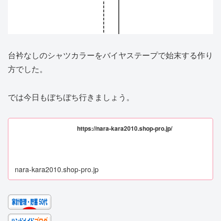
台衿なしのシャツカラーをバイヤステープで始末する作り
方でした。
では今日もぼちぼち行きましょう。
https://nara-kara2010.shop-pro.jp/
nara-kara2010.shop-pro.jp