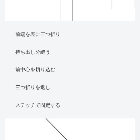
前端を表に三つ折り
持ち出し分縫う
前中心を切り込む
三つ折りを返し
ステッチで固定する