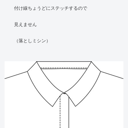
付け線ちょうどにステッチするので
見えません
（落としミシン）