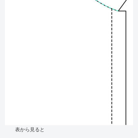
表から見ると