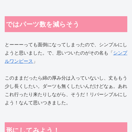
ではパーツ数を減らそう
とーーーっても面倒になってしまったので、シンプルにし
ようと思いました。で、思いついたのがその名も「
シンプ
ルワンピース
」
このままだったら綿の厚み分は入っていないし、丈ももう
少し長くしたい。ダーツも無くしたいんだけどなぁ。あれ
これ行ったり来たりしながら、そうだ！リバーシブルにし
よう！なんて思いつきました。
形にしてみよう！