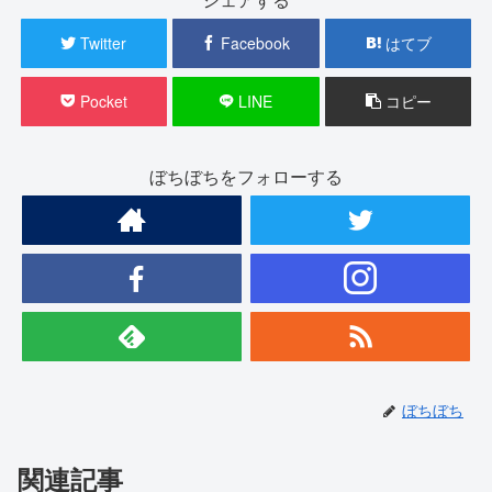
Twitter
Facebook
はてブ
Pocket
LINE
コピー
ぼちぼちをフォローする
ぼちぼち
関連記事