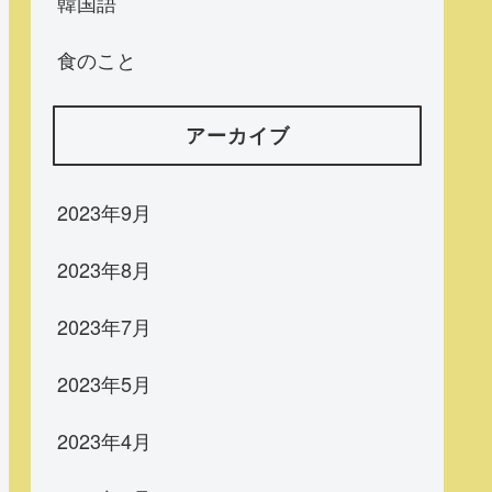
韓国語
食のこと
アーカイブ
2023年9月
2023年8月
2023年7月
2023年5月
2023年4月