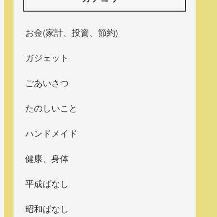
お金(家計、投資、節約)
ガジェット
ごあいさつ
たのしいこと
ハンドメイド
健康、身体
平成ばなし
昭和ばなし