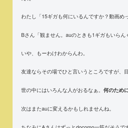
わたし「15ギガも何にいるんですか？動画め
Bさん「観ません。auのときも1ギガもいらん
いや、もーわけわからんわ。
友達ならその場でひと言いうところですが、
世の中にはいろんな人がおるなぁ。
何のため
次はまたauに変えるかもしれませんね。
ちなみにAさんはずっとdocomo一筋だそう