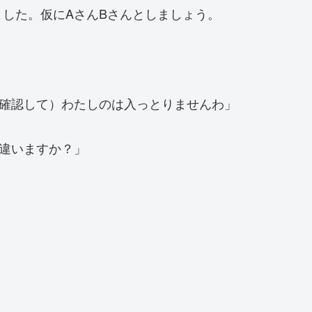
した。仮にAさんBさんとしましょう。
を確認して）わたしのは入っとりませんわ」
違いますか？」
」