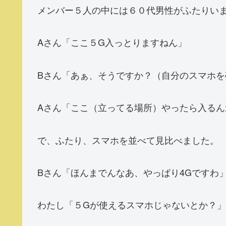
メンバー５人の中には６０代男性がふたりいま
Aさん「ここ５G入っとりますねん」
Bさん「あぁ、そうですか？（自分のスマホ
Aさん「ここ（立ってる場所）やったら入るん
で、ふたり、スマホを並べて見比べました。
Bさん「ほんまでんなあ、やっぱり4Gですわ
わたし「５Gが使えるスマホじゃないとか？」