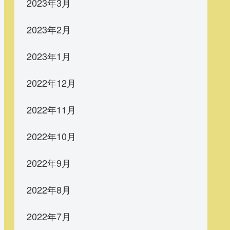
2023年3月
2023年2月
2023年1月
2022年12月
2022年11月
2022年10月
2022年9月
2022年8月
2022年7月