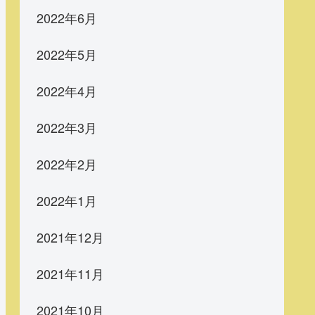
2022年6月
2022年5月
2022年4月
2022年3月
2022年2月
2022年1月
2021年12月
2021年11月
2021年10月