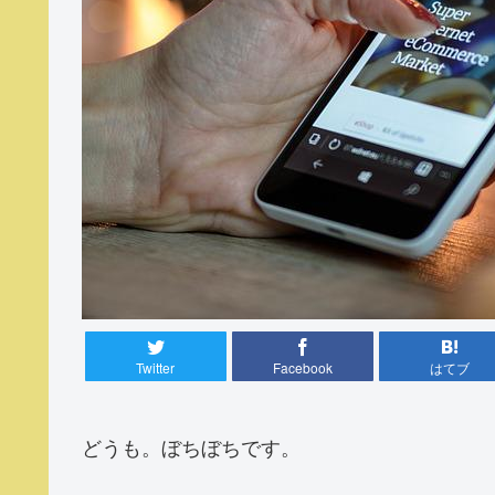
Twitter
Facebook
はてブ
どうも。ぼちぼちです。