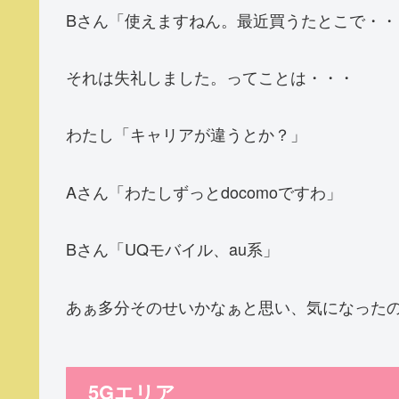
Bさん「使えますねん。最近買うたとこで・・
それは失礼しました。ってことは・・・
わたし「キャリアが違うとか？」
Aさん「わたしずっとdocomoですわ」
Bさん「UQモバイル、au系」
あぁ多分そのせいかなぁと思い、気になった
5Gエリア