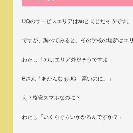
UQのサービスエリアはauと同じだそうです。
ですが、調べてみると、その学校の場所はエ
わたし「auはエリア外だそうですよ」
Bさん「あかんなぁUQ。高いのに。」
え？格安スマホなのに？
わたし「いくらぐらいかかるんですか？」