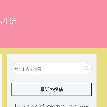
ち生活
最近の投稿
【ハンドメイド】今回のバッグインバッ