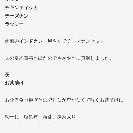
チキンティッカ
チーズナン
ラッシー
駅前のインドカレー屋さんでチーズナンセット
夫の夏の賞与が出たのでささやかに贅沢しました。
夜：
お茶漬け
おひる食べ過ぎたのでおなか空かなくて軽くお茶漬けに。
梅干し、塩昆布、海苔、抹茶入り