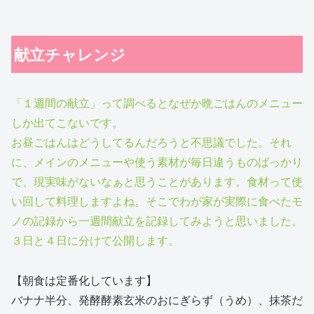
献立チャレンジ
「１週間の献立」って調べるとなぜか晩ごはんのメニュー
しか出てこないです。
お昼ごはんはどうしてるんだろうと不思議でした。それ
に、メインのメニューや使う素材が毎日違うものばっかり
で、現実味がないなぁと思うことがあります。食材って使
い回して料理しますよね。そこでわが家が実際に食べたモ
ノの記録から一週間献立を記録してみようと思いました。
３日と４日に分けて公開します。
【朝食は定番化しています】
バナナ半分、発酵酵素玄米のおにぎらず（うめ）、抹茶だ