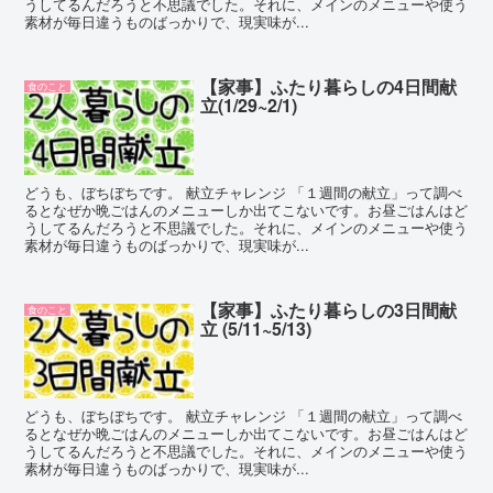
うしてるんだろうと不思議でした。それに、メインのメニューや使う
素材が毎日違うものばっかりで、現実味が...
【家事】ふたり暮らしの4日間献
食のこと
立(1/29~2/1)
どうも、ぼちぼちです。 献立チャレンジ 「１週間の献立」って調べ
るとなぜか晩ごはんのメニューしか出てこないです。お昼ごはんはど
うしてるんだろうと不思議でした。それに、メインのメニューや使う
素材が毎日違うものばっかりで、現実味が...
【家事】ふたり暮らしの3日間献
食のこと
立 (5/11~5/13)
どうも、ぼちぼちです。 献立チャレンジ 「１週間の献立」って調べ
るとなぜか晩ごはんのメニューしか出てこないです。お昼ごはんはど
うしてるんだろうと不思議でした。それに、メインのメニューや使う
素材が毎日違うものばっかりで、現実味が...