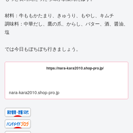
材料：牛ももかたまり、きゅうり、もやし、キムチ
調味料：中華だし、鷹の爪、からし、バター、酒、醤油、
塩
では今日もぼちぼち行きましょう。
https://nara-kara2010.shop-pro.jp/
nara-kara2010.shop-pro.jp