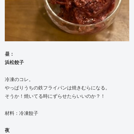
昼：
浜松餃子
冷凍のコレ。
やっぱりうちの鉄フライパンは焼きむらになる。
そうか！焼いてる時にずらせたらいいのか？！
材料：冷凍餃子
夜