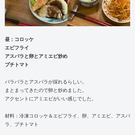
昼：コロッケ
エビフライ
アスパラと卵とアミエビ炒め
プチトマト
パラパラとアスパラが採れるらしい。
まとまってきたので卵と炒めました。
アクセントにアミエビがいい感じでした。
材料：冷凍コロッケ＆エビフライ、卵、アミエビ、アスパ
ラ、プチトマト