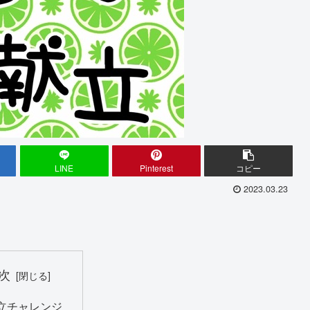
LINE
Pinterest
コピー
2023.03.23
次
立チャレンジ