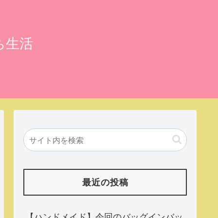
ち生活
最近の投稿
【ハンドメイド】今回のバッグインバッ