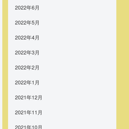
2022年6月
2022年5月
2022年4月
2022年3月
2022年2月
2022年1月
2021年12月
2021年11月
2021年10月