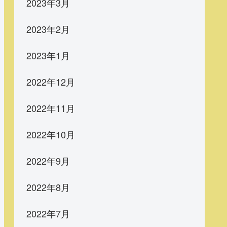
2023年3月
2023年2月
2023年1月
2022年12月
2022年11月
2022年10月
2022年9月
2022年8月
2022年7月