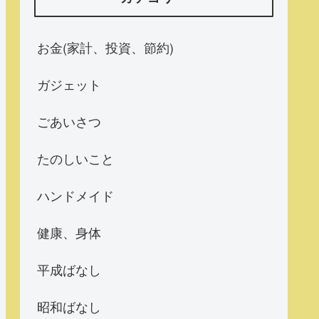
お金(家計、投資、節約)
ガジェット
ごあいさつ
たのしいこと
ハンドメイド
健康、身体
平成ばなし
昭和ばなし