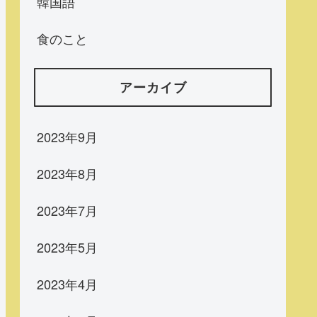
韓国語
食のこと
アーカイブ
2023年9月
2023年8月
2023年7月
2023年5月
2023年4月