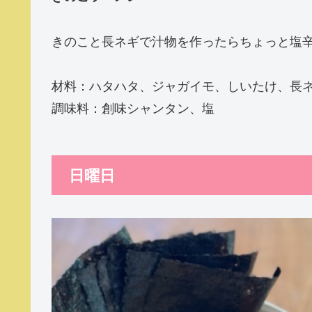
きのこと長ネギで汁物を作ったらちょっと塩
材料：ハタハタ、ジャガイモ、しいたけ、長
調味料：創味シャンタン、塩
日曜日