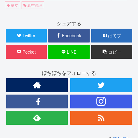
献立
真空調理
シェアする
Twitter
Facebook
はてブ
Pocket
LINE
コピー
ぼちぼちをフォローする