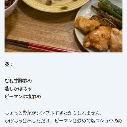
昼：
むね甘酢炒め
蒸しかぼちゃ
ピーマンの塩炒め
ちょっと野菜がシンプルすぎたかもしれません。
かぼちゃは蒸しただけ、ピーマンは炒めて塩コショウのみ