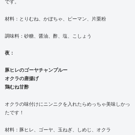
です。
材料：とりむね、かぼちゃ、ピーマン、片栗粉
調味料：砂糖、醤油、酢、塩、こしょう
夜：
豚ヒレのゴーヤチャンプルー
オクラの唐揚げ
鶏むね甘酢
オクラの味付けにニンニクを入れたらめっちゃ美味しかっ
たです！
材料：豚ヒレ、ゴーヤ、玉ねぎ、しめじ、オクラ