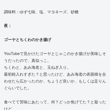
調味料：ゆず七味、塩、マヨネーズ、砂糖
夜：
ゴーヤとちくわのかき揚げ
YouTubeで見かけたゴーヤとじゃこのかき揚げが美味しそ
うだったので、真似っこ。
ちくわと、あみ海老と、玉ねぎ入り。
最初粉入れすぎた？と思ったけど、あみ海老の表面積を合
わせたら広かったのか、ちょうど良いか、もしくは足りん
ぐらいでした。
食べてて苦味にあたって、何？どっか焦げてた？と疑った
けど、