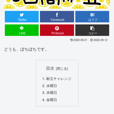
Twitter
Facebook
はてブ
LINE
Pinterest
コピー
2022.09.21
2022.09.12
どうも、ぼちぼちです。
目次
献立チャレンジ
水曜日
木曜日
金曜日