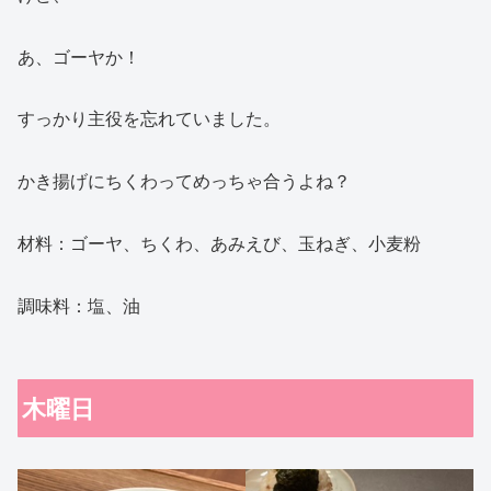
あ、ゴーヤか！
すっかり主役を忘れていました。
かき揚げにちくわってめっちゃ合うよね？
材料：ゴーヤ、ちくわ、あみえび、玉ねぎ、小麦粉
調味料：塩、油
木曜日