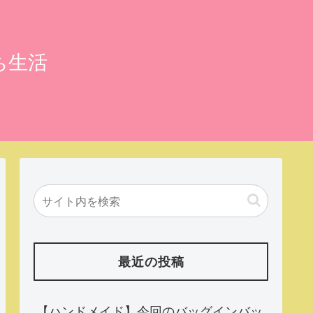
ち生活
最近の投稿
【ハンドメイド】今回のバッグインバッ