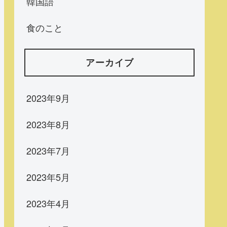
韓国語
食のこと
アーカイブ
2023年9月
2023年8月
2023年7月
2023年5月
2023年4月