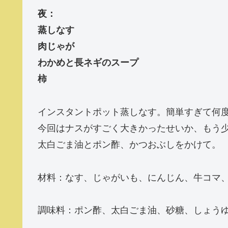
夜：
蒸しなす
肉じゃが
わかめと長ネギのスープ
柿
インスタントポット蒸しなす。簡単すぎて何度
今回はナスがすごく大きかったせいか、もう
太白ごま油とポン酢、かつおぶしをかけて。
材料：なす、じゃがいも、にんじん、牛コマ
調味料：ポン酢、太白ごま油、砂糖、しょう