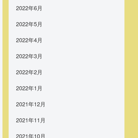
2022年6月
2022年5月
2022年4月
2022年3月
2022年2月
2022年1月
2021年12月
2021年11月
2021年10月