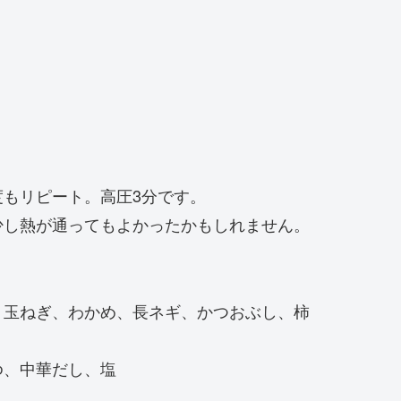
もリピート。高圧3分です。
少し熱が通ってもよかったかもしれません。
、玉ねぎ、わかめ、長ネギ、かつおぶし、柿
ゆ、中華だし、塩