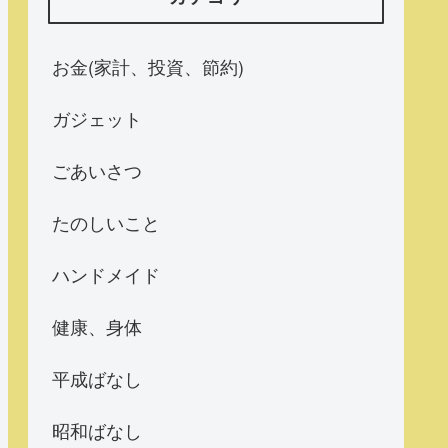
お金(家計、投資、節約)
ガジェット
ごあいさつ
たのしいこと
ハンドメイド
健康、身体
平成ばなし
昭和ばなし