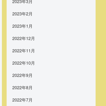
2023年3月
2023年2月
2023年1月
2022年12月
2022年11月
2022年10月
2022年9月
2022年8月
2022年7月