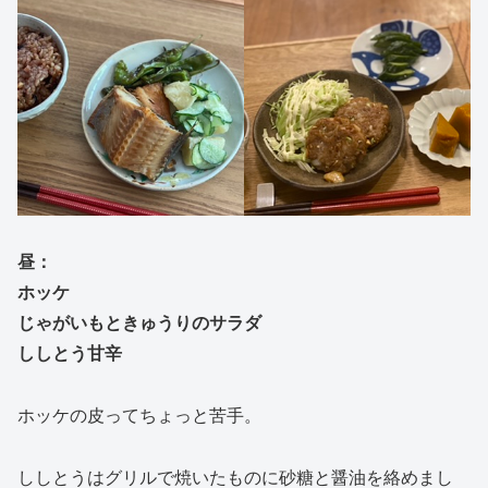
昼：
ホッケ
じゃがいもときゅうりのサラダ
ししとう甘辛
ホッケの皮ってちょっと苦手。
ししとうはグリルで焼いたものに砂糖と醤油を絡めまし