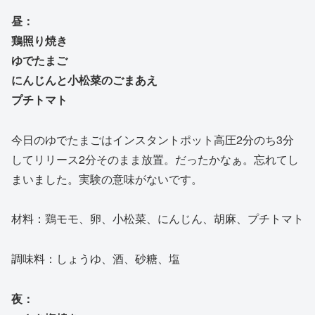
昼：
鶏照り焼き
ゆでたまご
にんじんと小松菜のごまあえ
プチトマト
今日のゆでたまごはインスタントポット高圧2分のち3分
してリリース2分そのまま放置。だったかなぁ。忘れてし
まいました。実験の意味がないです。
材料：鶏モモ、卵、小松菜、にんじん、胡麻、プチトマト
調味料：しょうゆ、酒、砂糖、塩
夜：