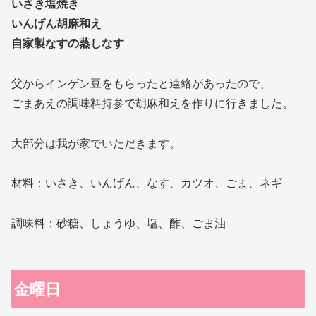
いさき塩焼き
いんげん胡麻和え
自家製なすの蒸しなす
父からインゲン豆をもらったと連絡があったので、
ごまあえの調味料持参で胡麻和えを作りに行きました。
大部分は我が家でいただきます。
材料：いさき、いんげん、なす、カツオ、ごま、ネギ
調味料：砂糖、しょうゆ、塩、酢、ごま油
金曜日