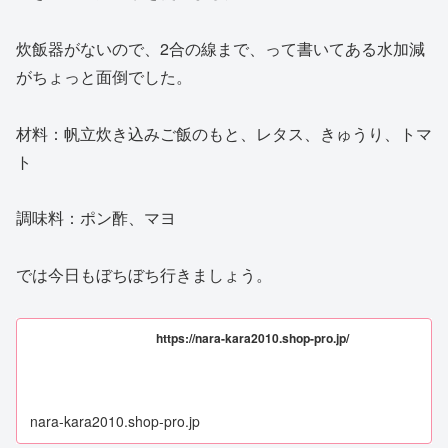
炊飯器がないので、2合の線まで、って書いてある水加減
がちょっと面倒でした。
材料：帆立炊き込みご飯のもと、レタス、きゅうり、トマ
ト
調味料：ポン酢、マヨ
では今日もぼちぼち行きましょう。
https://nara-kara2010.shop-pro.jp/
nara-kara2010.shop-pro.jp