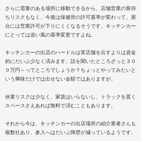
さらに需要のある場所に移動できるから、店舗営業の客待
ちリスクもなく、今後は保健所の許可基準が変わって、屋
台には営業許可が下りにくくなるそうです。キッチンカー
にとっては追い風の基準変更ですよね。
キッチンカーの出店のハードルは実店舗を出すよりは資金
的にだいぶ少なく済みます。話を聞いたところざっと３０
０万円～ってところでしょうか？ちょっとやってみたいと
いう興味だけでは出せない金額ではありますが。
休業リスクは少なく、家賃はいらないし、トラックを置く
スペースさえあれば無料で済むこともあります。
それから今は、キッチンカーの出店場所の紹介業者さんも
複数社あり、参入へはだいぶ障壁が減っているようです。