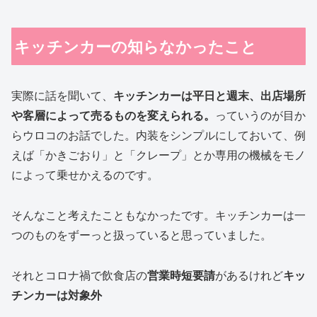
キッチンカーの知らなかったこと
実際に話を聞いて、
キッチンカーは平日と週末、出店場所
や客層によって売るものを変えられる。
っていうのが目か
らウロコのお話でした。内装をシンプルにしておいて、例
えば「かきごおり」と「クレープ」とか専用の機械をモノ
によって乗せかえるのです。
そんなこと考えたこともなかったです。キッチンカーは一
つのものをずーっと扱っていると思っていました。
それとコロナ禍で飲食店の
営業時短要請
があるけれど
キッ
チンカーは対象外