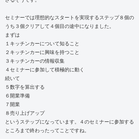
セミナーでは理想的なスタートを実現するステップ８個の
うち３個クリアして４個目の途中になりました。
まずは
１キッチンカーについて知ること
２キッチンカーに興味を持つこと
３キッチンカーの情報収集
４セミナーに参加して積極的に動く
続いて
５数字を算出する
６開業準備
７開業
８売り上げアップ
というステップになっています。４のセミナーに参加する
ところまで終わったってことですね。