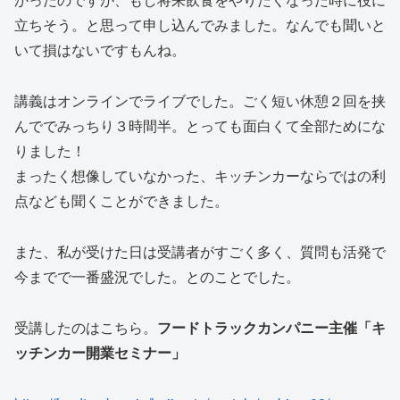
立ちそう。と思って申し込んでみました。なんでも聞いと
いて損はないですもんね。
講義はオンラインでライブでした。ごく短い休憩２回を挟
んででみっちり３時間半。とっても面白くて全部ためにな
りました！
まったく想像していなかった、キッチンカーならではの利
点なども聞くことができました。
また、私が受けた日は受講者がすごく多く、質問も活発で
今までで一番盛況でした。とのことでした。
受講したのはこちら。
フードトラックカンパニー主催「キ
ッチンカー開業セミナー」