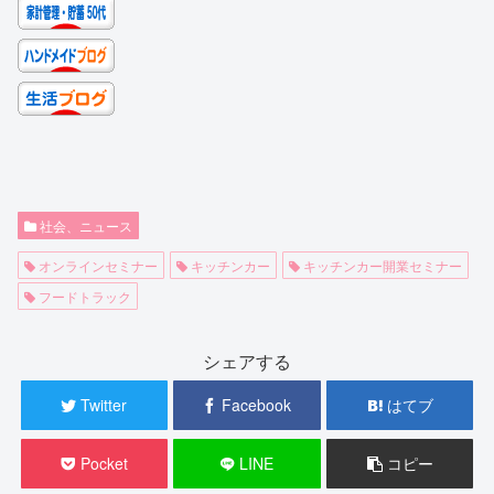
社会、ニュース
オンラインセミナー
キッチンカー
キッチンカー開業セミナー
フードトラック
シェアする
Twitter
Facebook
はてブ
Pocket
LINE
コピー