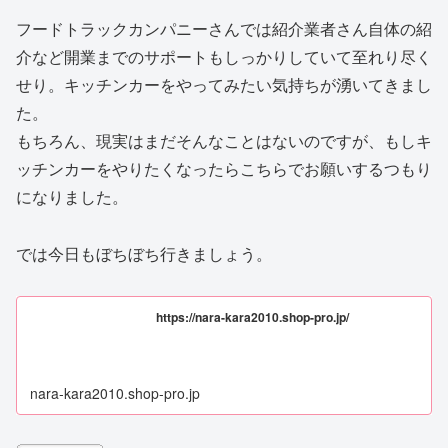
フードトラックカンパニーさんでは紹介業者さん自体の紹
介など開業までのサポートもしっかりしていて至れり尽く
せり。キッチンカーをやってみたい気持ちが湧いてきまし
た。
もちろん、現実はまだそんなことはないのですが、もしキ
ッチンカーをやりたくなったらこちらでお願いするつもり
になりました。
では今日もぼちぼち行きましょう。
https://nara-kara2010.shop-pro.jp/
nara-kara2010.shop-pro.jp