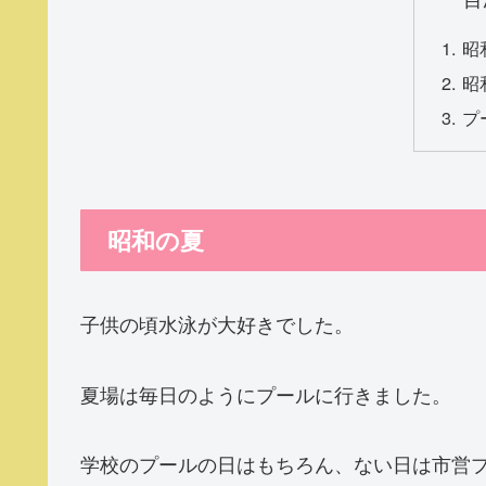
昭
昭
プ
昭和の夏
子供の頃水泳が大好きでした。
夏場は毎日のようにプールに行きました。
学校のプールの日はもちろん、ない日は市営