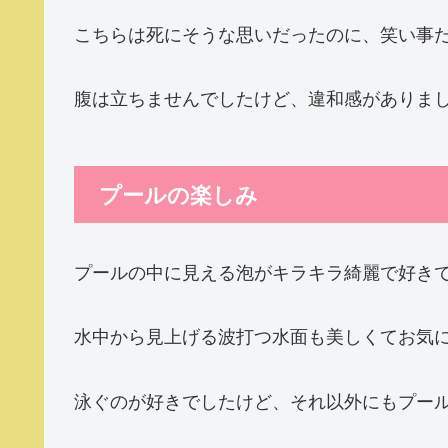
こちらは死にそうな思いだったのに、笑い事
腹は立ちませんでしたけど、違和感がありま
プールの楽しみ
プールの中に見える泡がキラキラ綺麗で好き
水中から見上げる波打つ水面も美しくてお気
泳ぐのが好きでしたけど、それ以外にもプー