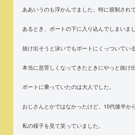
ああいうのも浮かんでました。特に規制され
あるとき、ボートの下に入り込んでしまいま
抜け出そうと泳いでもボートにくっついてい
本当に息苦しくなってきたときにやっと抜け
ボートに乗っていたのは大人でした。
おじさんとかではなかったけど、10代後半か
私の様子を見て笑っていました。