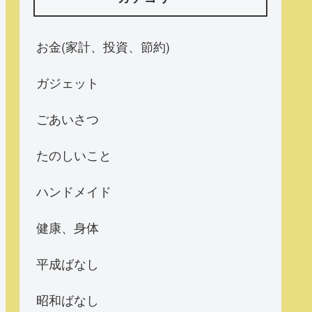
お金(家計、投資、節約)
ガジェット
ごあいさつ
たのしいこと
ハンドメイド
健康、身体
平成ばなし
昭和ばなし