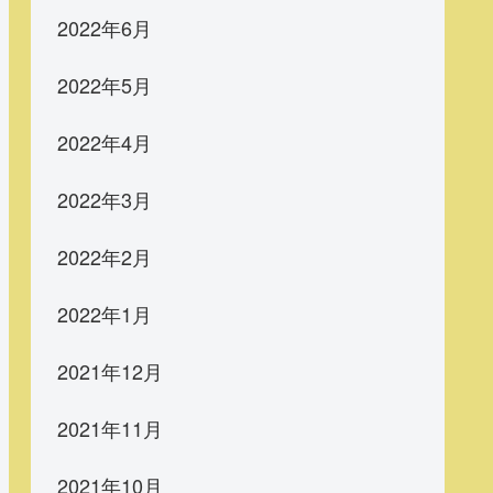
2022年6月
2022年5月
2022年4月
2022年3月
2022年2月
2022年1月
2021年12月
2021年11月
2021年10月