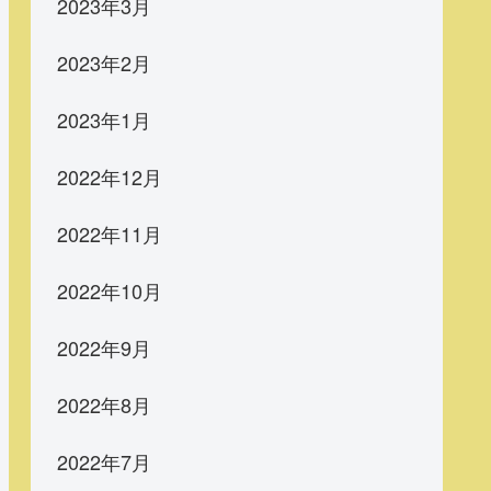
2023年3月
2023年2月
2023年1月
2022年12月
2022年11月
2022年10月
2022年9月
2022年8月
2022年7月