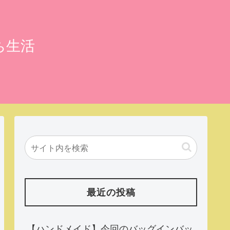
ち生活
最近の投稿
【ハンドメイド】今回のバッグインバッ