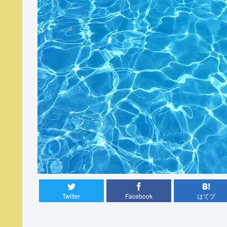
Twitter
Facebook
はてブ