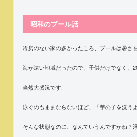
昭和のプール話
冷房のない家の多かったころ、プールは暑さ
海が遠い地域だったので、子供だけでなく、2
当然大盛況です。
泳ぐのもままならないほど、「芋の子を洗う
そんな状態なのに、なんていうんですかね？