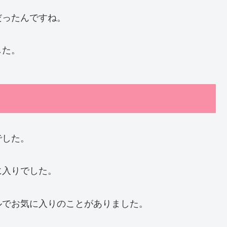
だったんですね。
した。
でした。
に入りでした。
ルでお気に入りのことがありました。