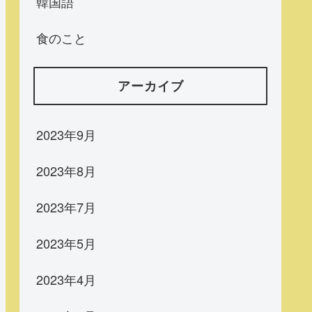
韓国語
食のこと
アーカイブ
2023年9月
2023年8月
2023年7月
2023年5月
2023年4月