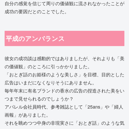
自分の感覚を信じて周りの価値観に流されなかったことが
成功の要因だとのことでした。
平成のアンバランス
彼女の成功談は感動的ではありましたが、それよりも「美
の価値観」のところに引っかかりました。
「おとぎ話のお姫様のような美しさ」を目標、目的とした
広告はいまだになくなりそうにありません。
毎年年末に有名ブランドの香水の広告の捏造された美をい
つまで見せられるのでしょうか？
アパレル会社員時代、参考雑誌として「25ans」や「婦人
画報」がありました。
それを眺めつつ中身の非現実さに「おとぎ話」のような気