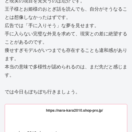
と現実の境目を見失うのは厄介です。
王子様とお姫様のおとぎ話を読んでも、自分がそうなるこ
とは想像しなかったはずです。
広告では「手に入りそう」な夢を見せます。
手に入らない完璧な外見を求めて、現実との差に絶望する
ことがあるのです。
痩せすぎモデルがいつまでも存在することも違和感があり
ます。
本当の意味で多様性が認められるのは、まだ先だと感じま
す。
では今日もぼちぼち行きましょう。
https://nara-kara2010.shop-pro.jp/