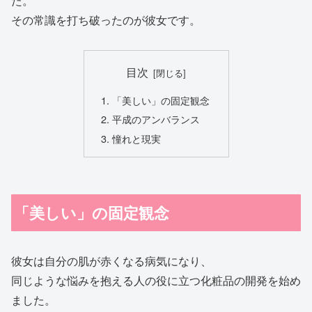
た。
その常識を打ち破ったのが彼女です。
目次
「美しい」の固定観念
平成のアンバランス
憧れと現実
「美しい」の固定観念
彼女は自分の肌が赤くなる病気になり、
同じような悩みを抱える人の役に立つ化粧品の開発を始め
ました。