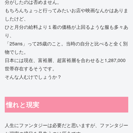
分がしたのは否めません。
もちろんちょっと行ってみたいお店や映画なんかはありま
したけど、
ひと月分の給料より１着の価格が上回るような服も多々あ
り、
「25ans」って25歳のこと。当時の自分と比べると全く別
物でした。
日本には現在、富裕層、超富裕層を合わせると1,287,000
世帯存在するそうです。
そんな人むけでしょうか？
憧れと現実
人生にファンタジーは必要だと思いますが、ファンタジー