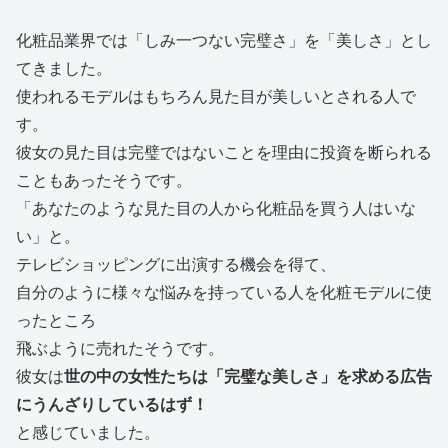
化粧品業界では「しみ一つない完璧さ」を「美しさ」とし
てきました。
使われるモデルはもちろん見た目が美しいとされる人で
す。
彼女の見た目は完璧ではないことを理由に投資を断られる
こともあったそうです。
「あなたのような見た目の人から化粧品を買う人はいな
い」と。
テレビショッピングに出演する機会を得て、
自分のように様々な悩みを持っている人を化粧モデルに使
ったところ
飛ぶように売れたそうです。
彼女は
世の中の女性たちは「完璧な美しさ」を求める広告
にうんざりしているはず！
と感じていました。