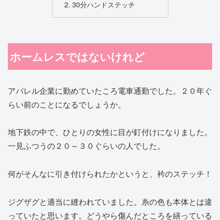
30分ハンドステッチ
ホームレスではないけれど
アパレル企業に勤めていたころ電車通勤でした。２０年ぐ
らい前のことになるでしょうか。
地下鉄の中で、ひとりの女性に目が釘付けになりました。
一見ふつうの２０～３０ぐらいの人でした。
何がそんなに引き付けられたかというと、衿のステッチ！
ジグザグと適当に縫われていました。糸の色も本体とは違
っていたと思います。どうやら傷んだところを繕っている