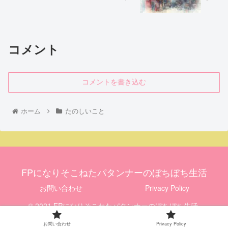
コメント
コメントを書き込む
ホーム
たのしいこと
FPになりそこねたパタンナーのぼちぼち生活
お問い合わせ
Privacy Policy
© 2021 FPになりそこねたパタンナーのぼちぼち生活.
お問い合わせ
Privacy Policy