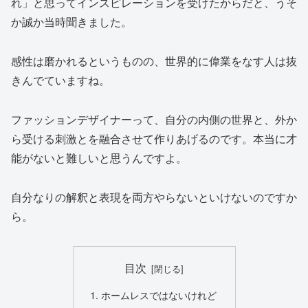
れ」と思ってインスピレーションを受けたからだと、うそ
か誠か当時聞きました。
感性は磨かれるというものの、世界的に偉業をなす人は抜
きんでていますね。
ファッションデザイナーって、自分の内側の世界と、外か
ら受ける刺激とを融合させて作りあげるのです。本当に才
能がないと難しいと思うんですよ。
自分なりの解釈と表現を両方やらないといけないのですか
ら。
目次
ホームレスではないけれど