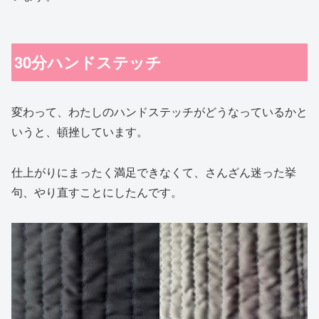
30分ハンドステッチ
変わって、わたしのハンドステッチがどうなっているかと
いうと、頓挫しています。
仕上がりにまったく満足できなくて、さんざん迷った挙
句、やり直すことにしたんです。