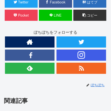
Twitter
Facebook
はてブ
Pocket
LINE
コピー
ぼちぼちをフォローする
ぼちぼち
関連記事