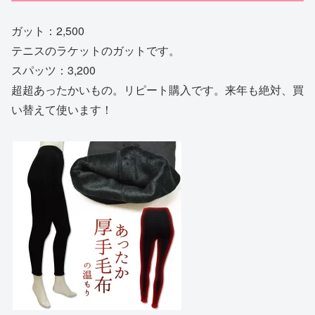
ガット：2,500
テニスのラケットのガットです。
スパッツ：3,200
超超あったかいもの。リピート購入です。来年も絶対、買
い替えて使います！