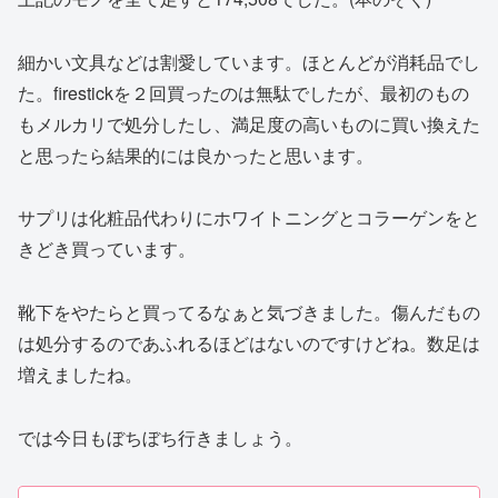
細かい文具などは割愛しています。ほとんどが消耗品でし
た。firestickを２回買ったのは無駄でしたが、最初のもの
もメルカリで処分したし、満足度の高いものに買い換えた
と思ったら結果的には良かったと思います。
サプリは化粧品代わりにホワイトニングとコラーゲンをと
きどき買っています。
靴下をやたらと買ってるなぁと気づきました。傷んだもの
は処分するのであふれるほどはないのですけどね。数足は
増えましたね。
では今日もぼちぼち行きましょう。