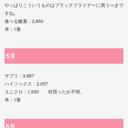
やっぱりこういうものはブラックフライデーに買うべきで
すね。
食べる酸素：2,850
本：1冊
5月
サプリ：3,887
ハイソックス：2,057
ユニクロ：1,500 何買ったか不明。
本：1冊
6月