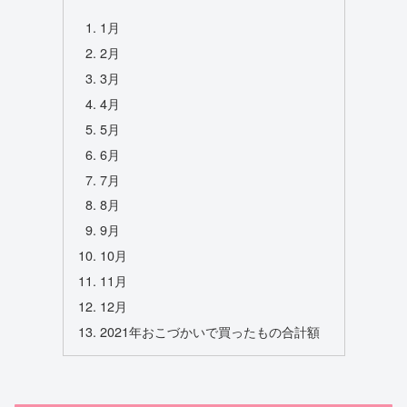
1月
2月
3月
4月
5月
6月
7月
8月
9月
10月
11月
12月
2021年おこづかいで買ったもの合計額