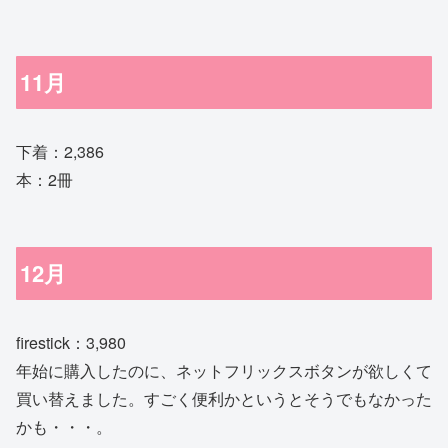
11月
下着：2,386
本：2冊
12月
firestick：3,980
年始に購入したのに、ネットフリックスボタンが欲しくて
買い替えました。すごく便利かというとそうでもなかった
かも・・・。