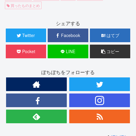
買ったものまとめ
シェアする
Twitter
Facebook
はてブ
Pocket
LINE
コピー
ぼちぼちをフォローする