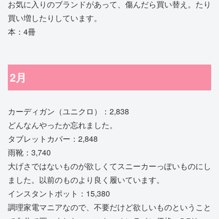
お気に入りのブランドがあって、傷んだら買い替え。たり
買い増したりしています。
本：4冊
2月
カーディガン（ユニクロ）：2,838
どんなんやったか忘れました。
タブレットカバー：2,848
雨靴：3,740
大げさではないものが欲しくてスニーカーっぽいものにし
ました。以前のものより良く履いています。
インスタントポット：15,380
調理家電マニアなので、不要だけど欲しいものということ