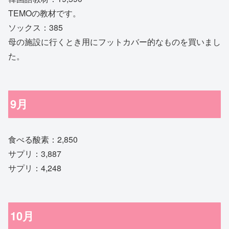
TEMOの教材です。
ソックス：385
母の施設に行くとき用にフットカバー的なものを買いまし
た。
9月
食べる酸素：2,850
サプリ：3,887
サプリ：4,248
10月