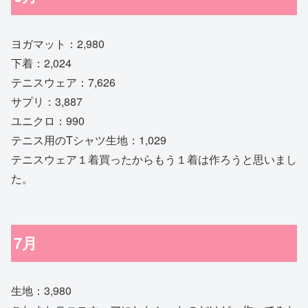
ヨガマット：2,980
下着：2,024
テニスウェア：7,626
サプリ：3,887
ユニクロ：990
テニス用のTシャツ生地：1,029
テニスウェア１着買ったからもう１着は作ろうと思いまし
た。
7月
生地：3,980