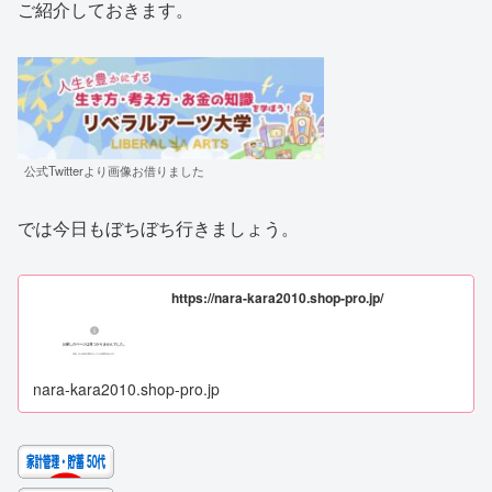
ご紹介しておきます。
公式Twitterより画像お借りました
では今日もぼちぼち行きましょう。
https://nara-kara2010.shop-pro.jp/
nara-kara2010.shop-pro.jp