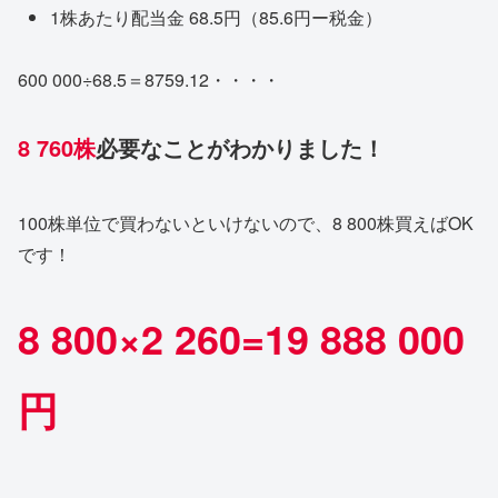
1株あたり配当金 68.5円（85.6円ー税金）
600 000÷68.5＝8759.12・・・・
8
760株
必要なことがわかりました！
100株単位で買わないといけないので、8 800株買えばOK
です！
8 800×2 260=19 888 000
円