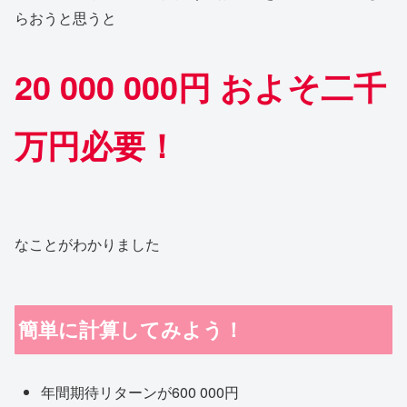
らおうと思うと
20 000 000円 およそ二千
万円必要！
なことがわかりました
簡単に計算してみよう！
年間期待リターンが600 000円