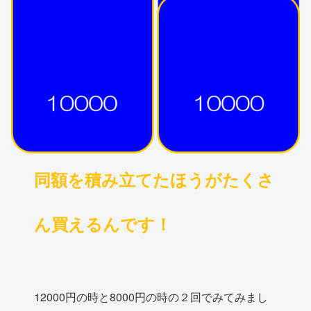
同額を積み立てたほうがたくさ
ん買えるんです！
12000円の時と8000円の時の２回でみてみまし