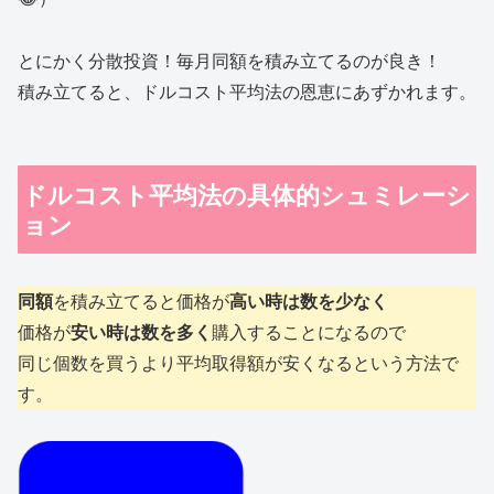
とにかく分散投資！毎月同額を積み立てるのが良き！
積み立てると、ドルコスト平均法の恩恵にあずかれます。
ドルコスト平均法の具体的シュミレーシ
ョン
同額
を積み立てると価格が
高い時は数を少なく
価格が
安い時は数を多く
購入することになるので
同じ個数を買うより平均取得額が安くなるという方法で
す。