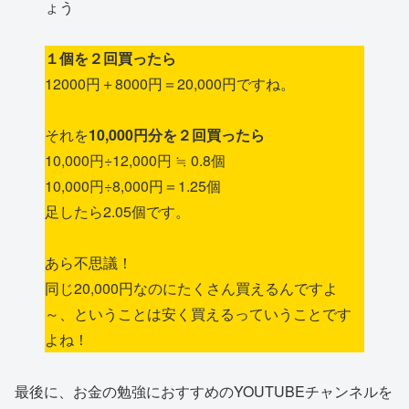
ょう
１個を２回買ったら
12000円＋8000円＝20,000円ですね。
それを
10,000円分を２回買ったら
10,000円÷12,000円 ≒ 0.8個
10,000円÷8,000円＝1.25個
足したら2.05個です。
あら不思議！
同じ20,000円なのにたくさん買えるんですよ
～、ということは安く買えるっていうことです
よね！
最後に、お金の勉強におすすめのYOUTUBEチャンネルを