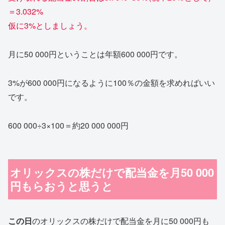
＝3.032%
仮に3%としましょう。
月に50 000円ということは年額600 000円です。
3%が600 000円になるように100％の金額を求めればいい
です。
600 000÷3×100＝約20 000 000円
オリックスの株だけで配当金を月50 000
円もらおうと思うと
この日
のオリックスの株だけで配当金を月に50 000円も