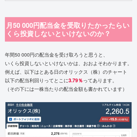
月50 000円配当金を受取りたかったらい
くら投資しないといけないのか？
年間50 000円の配当金を受け取ろうと思うと、
いくら投資しないといけないかは、おおよそわかります。
例えば、以下はとある日のオリックス（株）のチャート
以下の配当利回りってとこに
3.79％
ってあります。
（その下には一株当たりの配当金額も書かれています）