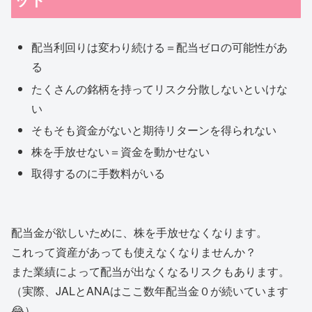
配当利回りは変わり続ける＝配当ゼロの可能性があ
る
たくさんの銘柄を持ってリスク分散しないといけな
い
そもそも資金がないと期待リターンを得られない
株を手放せない＝資金を動かせない
取得するのに手数料がいる
配当金が欲しいために、株を手放せなくなります。
これって資産があっても使えなくなりませんか？
また業績によって配当が出なくなるリスクもあります。
（実際、JALとANAはここ数年配当金０が続いています
😂）