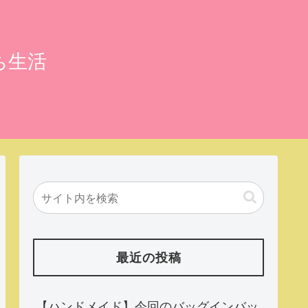
ち生活
最近の投稿
【ハンドメイド】今回のバッグインバッ