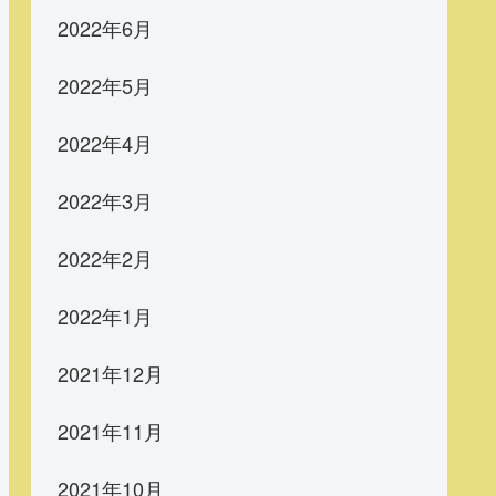
2022年6月
2022年5月
2022年4月
2022年3月
2022年2月
2022年1月
2021年12月
2021年11月
2021年10月