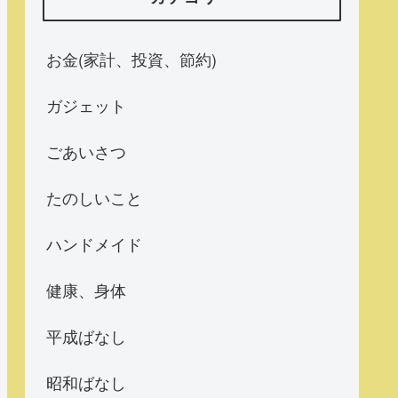
お金(家計、投資、節約)
ガジェット
ごあいさつ
たのしいこと
ハンドメイド
健康、身体
平成ばなし
昭和ばなし