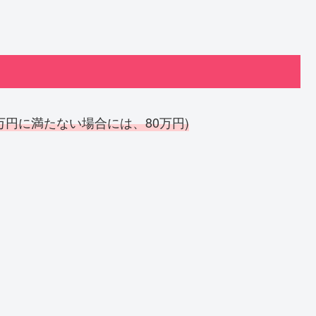
0万円に満たない場合には、80万円)