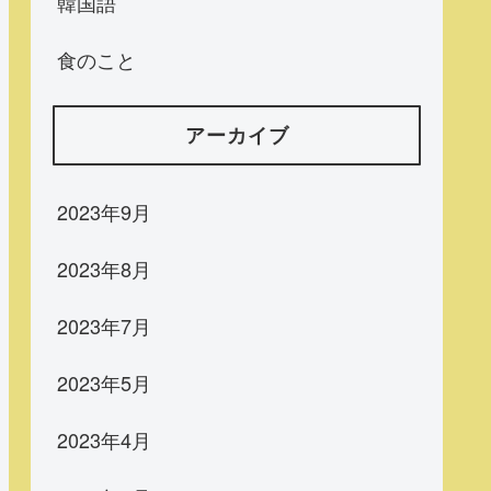
韓国語
食のこと
アーカイブ
2023年9月
2023年8月
2023年7月
2023年5月
2023年4月