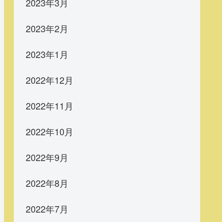
2023年3月
2023年2月
2023年1月
2022年12月
2022年11月
2022年10月
2022年9月
2022年8月
2022年7月