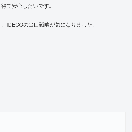
を得て安心したいです。
、IDECOの出口戦略が気になりました。