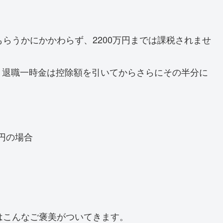
らうかにかかわらず、2200万円までは課税されませ
。退職一時金は控除額を引いてからさらにその半分に
万円の場合
はこんなご褒美がついてきます。