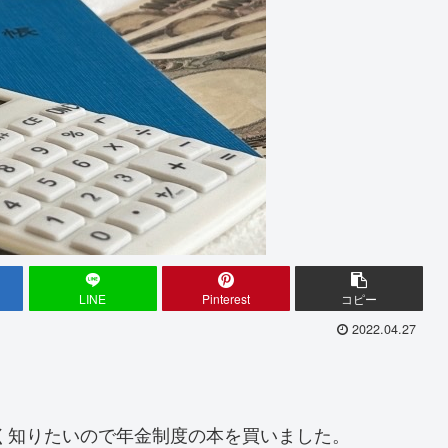
LINE
Pinterest
コピー
2022.04.27
しく知りたいので年金制度の本を買いました。