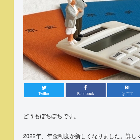
Twitter
Facebook
はてブ
どうもぼちぼちです。
2022年、年金制度が新しくなりました。詳