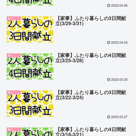
2023.04.06
【家事】ふたり暮らしの3日間献
食のこと
立(3/29-3/31)
2023.04.03
【家事】ふたり暮らしの4日間献
食のこと
立(3/25-3/28)
2023.03.30
【家事】ふたり暮らしの3日間献
食のこと
立(3/22-3/24)
2023.03.27
【家事】ふたり暮らしの4日間献
食のこと
立(3/18-3/21)