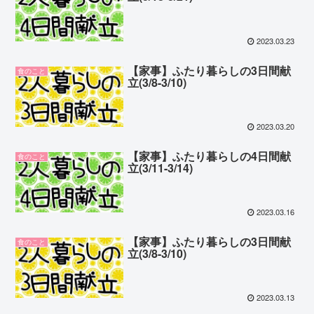
2023.03.23
【家事】ふたり暮らしの3日間献
食のこと
立(3/8-3/10)
2023.03.20
【家事】ふたり暮らしの4日間献
食のこと
立(3/11-3/14)
2023.03.16
【家事】ふたり暮らしの3日間献
食のこと
立(3/8-3/10)
2023.03.13