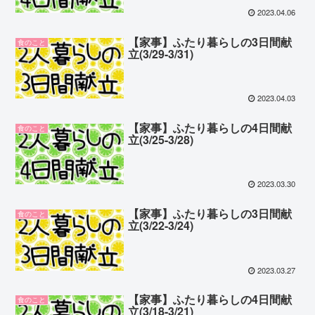
2023.04.06
【家事】ふたり暮らしの3日間献
食のこと
立(3/29-3/31)
2023.04.03
【家事】ふたり暮らしの4日間献
食のこと
立(3/25-3/28)
2023.03.30
【家事】ふたり暮らしの3日間献
食のこと
立(3/22-3/24)
2023.03.27
【家事】ふたり暮らしの4日間献
食のこと
立(3/18-3/21)