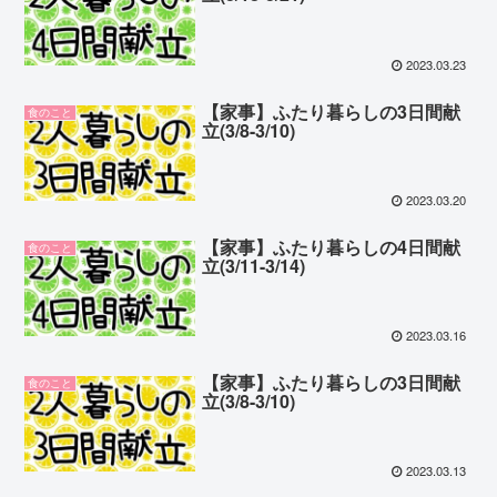
2023.03.23
【家事】ふたり暮らしの3日間献
食のこと
立(3/8-3/10)
2023.03.20
【家事】ふたり暮らしの4日間献
食のこと
立(3/11-3/14)
2023.03.16
【家事】ふたり暮らしの3日間献
食のこと
立(3/8-3/10)
2023.03.13