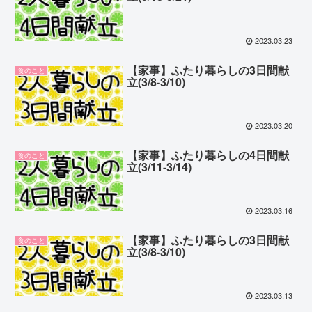
2023.03.23
【家事】ふたり暮らしの3日間献
食のこと
立(3/8-3/10)
2023.03.20
【家事】ふたり暮らしの4日間献
食のこと
立(3/11-3/14)
2023.03.16
【家事】ふたり暮らしの3日間献
食のこと
立(3/8-3/10)
2023.03.13