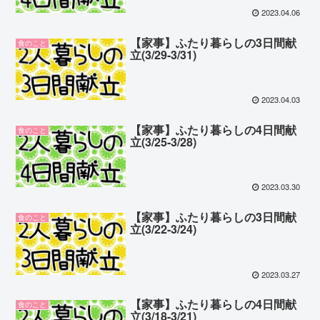
2023.04.06
【家事】ふたり暮らしの3日間献
食のこと
立(3/29-3/31)
2023.04.03
【家事】ふたり暮らしの4日間献
食のこと
立(3/25-3/28)
2023.03.30
【家事】ふたり暮らしの3日間献
食のこと
立(3/22-3/24)
2023.03.27
【家事】ふたり暮らしの4日間献
食のこと
立(3/18-3/21)