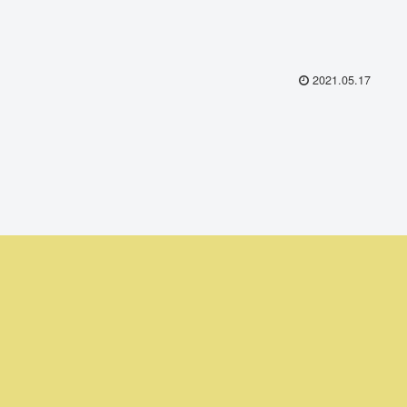
2021.05.17