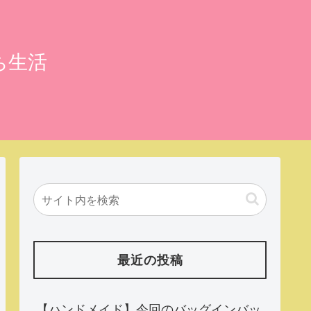
ち生活
最近の投稿
【ハンドメイド】今回のバッグインバッ