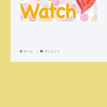
ホーム
ガジェット