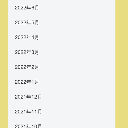
2022年6月
2022年5月
2022年4月
2022年3月
2022年2月
2022年1月
2021年12月
2021年11月
2021年10月