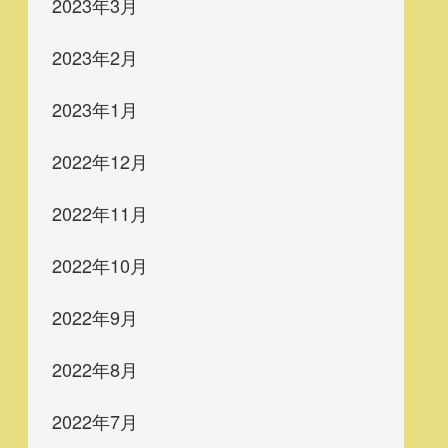
2023年3月
2023年2月
2023年1月
2022年12月
2022年11月
2022年10月
2022年9月
2022年8月
2022年7月