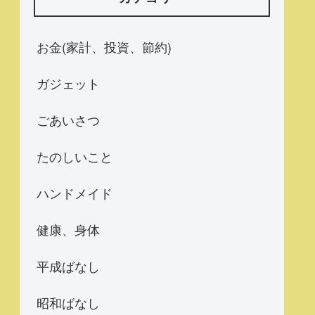
お金(家計、投資、節約)
ガジェット
ごあいさつ
たのしいこと
ハンドメイド
健康、身体
平成ばなし
昭和ばなし