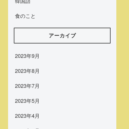
韓国語
食のこと
アーカイブ
2023年9月
2023年8月
2023年7月
2023年5月
2023年4月