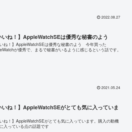
2022.08.27
いね！】AppleWatchSEは優秀な秘書のよう
いね！】AppleWatchSEは優秀な秘書のよう 今年買った
pleWatchが優秀で、まるで秘書がいるように感じるという話です。
2021.05.24
いいね！】AppleWatchSEがとても気に入っていま
いね！】AppleWatchSEがとても気に入っています。購入の動機
に入っている点の話題です